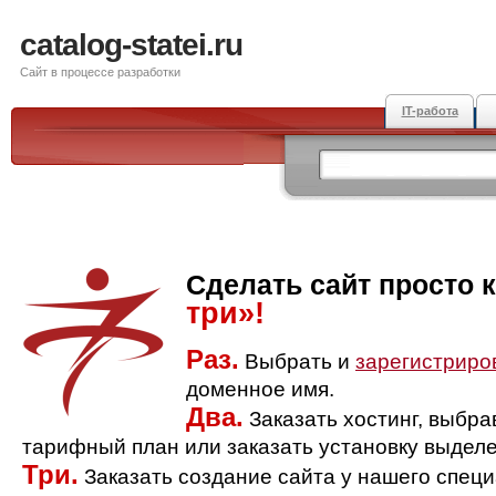
catalog-statei.ru
Сайт в процессе разработки
IT-работа
Сделать сайт просто 
три»!
Раз.
Выбрать и
зарегистриро
доменное имя.
Два.
Заказать хостинг, выбр
тарифный план или заказать установку выделе
Три.
Заказать создание сайта у нашего спец