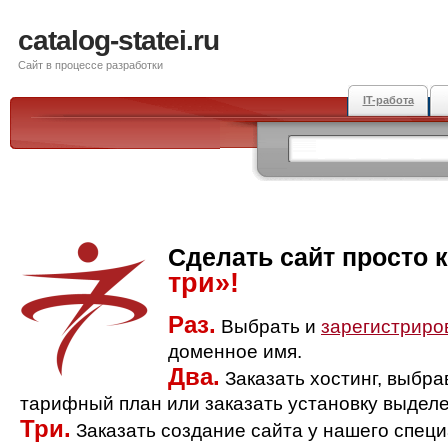
catalog-statei.ru
Сайт в процессе разработки
IT-работа
Сделать сайт просто 
три»!
Раз.
Выбрать и
зарегистриро
доменное имя.
Два.
Заказать хостинг, выбр
тарифный план или заказать установку выделе
Три.
Заказать создание сайта у нашего спец