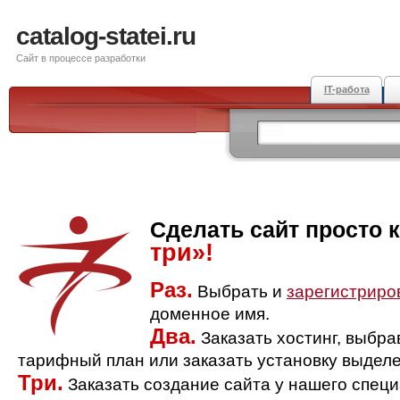
catalog-statei.ru
Сайт в процессе разработки
IT-работа
Сделать сайт просто 
три»!
Раз.
Выбрать и
зарегистриро
доменное имя.
Два.
Заказать хостинг, выбр
тарифный план или заказать установку выделе
Три.
Заказать создание сайта у нашего спец