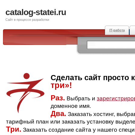
catalog-statei.ru
Сайт в процессе разработки
IT-работа
Сделать сайт просто 
три»!
Раз.
Выбрать и
зарегистриро
доменное имя.
Два.
Заказать хостинг, выбр
тарифный план или заказать установку выделе
Три.
Заказать создание сайта у нашего спец