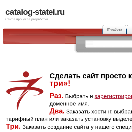
catalog-statei.ru
Сайт в процессе разработки
IT-работа
Сделать сайт просто 
три»!
Раз.
Выбрать и
зарегистриро
доменное имя.
Два.
Заказать хостинг, выбр
тарифный план или заказать установку выделе
Три.
Заказать создание сайта у нашего спец