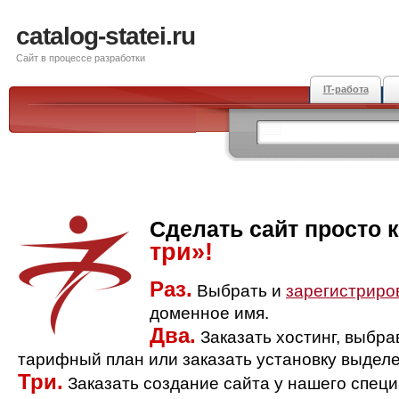
catalog-statei.ru
Сайт в процессе разработки
IT-работа
Сделать сайт просто 
три»!
Раз.
Выбрать и
зарегистриро
доменное имя.
Два.
Заказать хостинг, выбр
тарифный план или заказать установку выделе
Три.
Заказать создание сайта у нашего спец