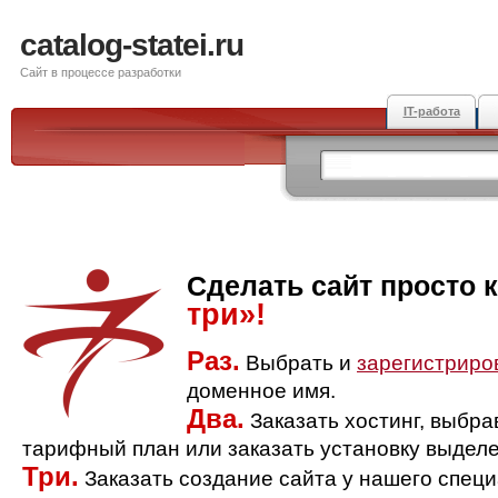
catalog-statei.ru
Сайт в процессе разработки
IT-работа
Сделать сайт просто 
три»!
Раз.
Выбрать и
зарегистриро
доменное имя.
Два.
Заказать хостинг, выбр
тарифный план или заказать установку выделе
Три.
Заказать создание сайта у нашего спец