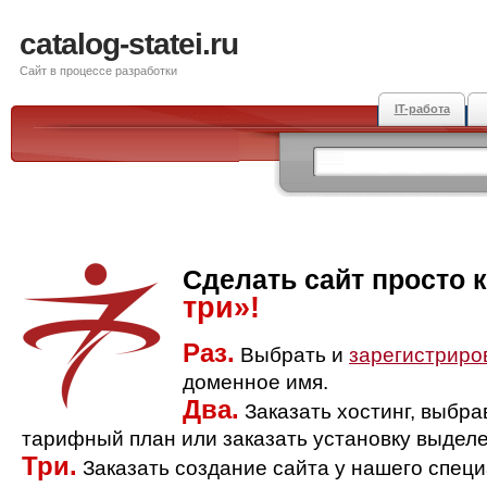
catalog-statei.ru
Сайт в процессе разработки
IT-работа
Сделать сайт просто 
три»!
Раз.
Выбрать и
зарегистриро
доменное имя.
Два.
Заказать хостинг, выбр
тарифный план или заказать установку выделе
Три.
Заказать создание сайта у нашего спец